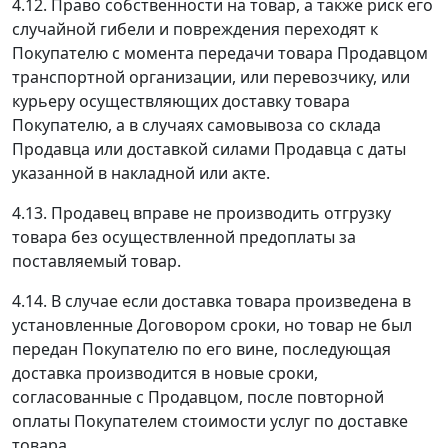
4.12. Право собственности на товар, а также риск его
случайной гибели и повреждения переходят к
Покупателю с момента передачи товара Продавцом
транспортной организации, или перевозчику, или
курьеру осуществляющих доставку товара
Покупателю, а в случаях самовывоза со склада
Продавца или доставкой силами Продавца с даты
указанной в накладной или акте.
4.13. Продавец вправе не производить отгрузку
товара без осуществленной предоплаты за
поставляемый товар.
4.14. В случае если доставка товара произведена в
установленные Договором сроки, но товар не был
передан Покупателю по его вине, последующая
доставка производится в новые сроки,
согласованные с Продавцом, после повторной
оплаты Покупателем стоимости услуг по доставке
товара.