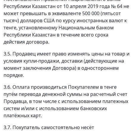
Республики Казахстан от 10 апреля 2019 года № 64 не
может превышать в эквиваленте 500 000 (пятьсот
тысяч) долларов США по курсу иностранных валют к
тенге, установленному Национальным банком
Республики Казахстан в течение всего срока
действия договора.
3.5. Продавец имеет право изменять цены на товар и
условия купли-продажи, доставки (действующие на
момент заключения Договора) в одностороннем
порядке.
3.6. Оплата производиться Покупателем в тенге
путём перевода денежной суммы на расчетный счет
Продавца, в том числе с использованием платежных
систем и/или с использованием банковских
платёжных карт.
3.7. Покупатель самостоятельно несёт