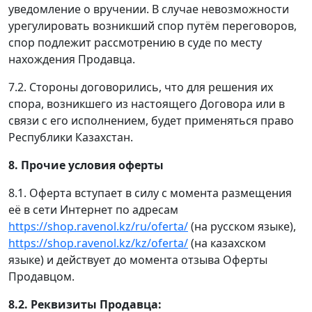
уведомление о вручении. В случае невозможности
урегулировать возникший спор путём переговоров,
спор подлежит рассмотрению в суде по месту
нахождения Продавца.
7.2. Стороны договорились, что для решения их
спора, возникшего из настоящего Договора или в
связи с его исполнением, будет применяться право
Республики Казахстан.
8. Прочие условия оферты
8.1. Оферта вступает в силу с момента размещения
её в сети Интернет по адресам
https://shop.ravenol.kz/ru/oferta/
(на русском языке),
https://shop.ravenol.kz/kz/oferta/
(на казахском
языке) и действует до момента отзыва Оферты
Продавцом.
8.2. Реквизиты Продавца: