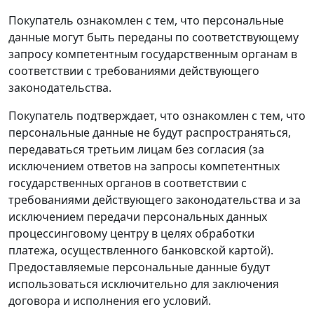
Покупатель ознакомлен с тем, что персональные
данные могут быть переданы по соответствующему
запросу компетентным государственным органам в
соответствии с требованиями действующего
законодательства.
Покупатель подтверждает, что ознакомлен с тем, что
персональные данные не будут распространяться,
передаваться третьим лицам без согласия (за
исключением ответов на запросы компетентных
государственных органов в соответствии с
требованиями действующего законодательства и за
исключением передачи персональных данных
процессинговому центру в целях обработки
платежа, осуществленного банковской картой).
Предоставляемые персональные данные будут
использоваться исключительно для заключения
договора и исполнения его условий.