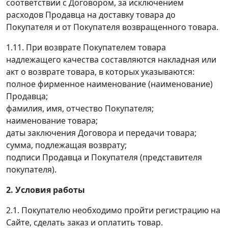
соответствии с Договором, за исключением
расходов Продавца на доставку товара до
Покупателя и от Покупателя возвращенного товара.
1.11. При возврате Покупателем товара
надлежащего качества составляются накладная или
акт о возврате товара, в которых указываются:
полное фирменное наименование (наименование)
Продавца;
фамилия, имя, отчество Покупателя;
наименование товара;
даты заключения Договора и передачи товара;
сумма, подлежащая возврату;
подписи Продавца и Покупателя (представителя
покупателя).
2. Условия работы
2.1. Покупателю необходимо пройти регистрацию на
Сайте, сделать заказ и оплатить товар.