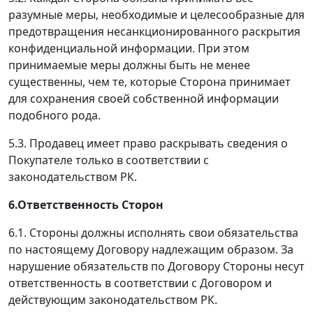
разумные меры, необходимые и целесообразные для
предотвращения несанкционированного раскрытия
конфиденциальной информации. При этом
принимаемые меры должны быть не менее
существенны, чем те, которые Сторона принимает
для сохранения своей собственной информации
подобного рода.
5.3. Продавец имеет право раскрывать сведения о
Покупателе только в соответствии с
законодательством РК.
6.Ответственность Сторон
6.1. Стороны должны исполнять свои обязательства
по настоящему Договору надлежащим образом. За
нарушение обязательств по Договору Стороны несут
ответственность в соответствии с Договором и
действующим законодательством РК.