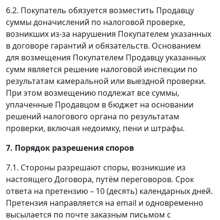
6.2. Покупатель обязуется возместить Продавцу
суммы доначислений по налоговой проверке,
возникших из-за нарушения Покупателем указанных
в договоре гарантий и обязательств. Основанием
для возмещения Покупателем Продавцу указанных
сумм является решение налоговой инспекции по
результатам камеральной или выездной проверки.
При этом возмещению подлежат все суммы,
уплаченные Продавцом в бюджет на основании
решений налогового органа по результатам
проверки, включая недоимку, пени и штрафы.
7. Порядок разрешения споров
7.1. Стороны разрешают споры, возникшие из
настоящего Договора, путём переговоров. Срок
ответа на претензию – 10 (десять) календарных дней.
Претензия направляется на email и одновременно
высылается по почте заказным письмом с