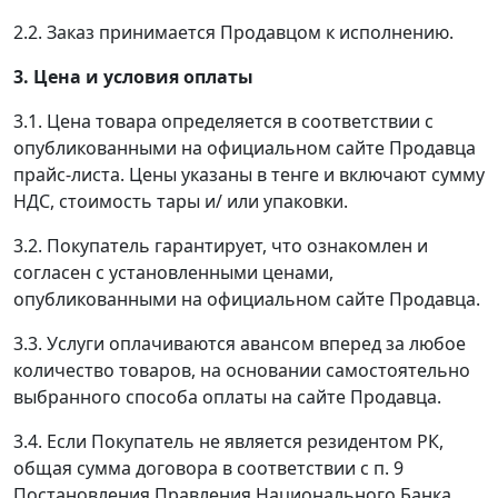
2.2. Заказ принимается Продавцом к исполнению.
3. Цена и условия оплаты
3.1. Цена товара определяется в соответствии с
опубликованными на официальном сайте Продавца
прайс-листа. Цены указаны в тенге и включают сумму
НДС, стоимость тары и/ или упаковки.
3.2. Покупатель гарантирует, что ознакомлен и
согласен с установленными ценами,
опубликованными на официальном сайте Продавца.
3.3. Услуги оплачиваются авансом вперед за любое
количество товаров, на основании самостоятельно
выбранного способа оплаты на сайте Продавца.
3.4. Если Покупатель не является резидентом РК,
общая сумма договора в соответствии с п. 9
Постановления Правления Национального Банка