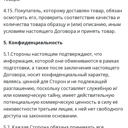
4.15. Покупатель, которому доставлен товар, обязан
осмотреть его, проверить соответствие качества и
количества товара образцу и (или) описанию, иным
условиям настоящего Договора и принять товар.
5. Конфиденциальность
5.1.Стороны настоящим подтверждают, что
информация, которой они обмениваются в рамках
подготовки, а также после заключения настоящего
Договора, носит конфиденциальный характер,
являясь ценной для Сторон и не подлежащей
разглашению, поскольку составляет служебную и/
или коммерческую тайну, имеет действительную
потенциальную коммерческую ценность в силу её
неизвестности третьим лицам, к ней нет свободного
доступа на законном основании.
5.2. Каждая Сторона обязана принимать все