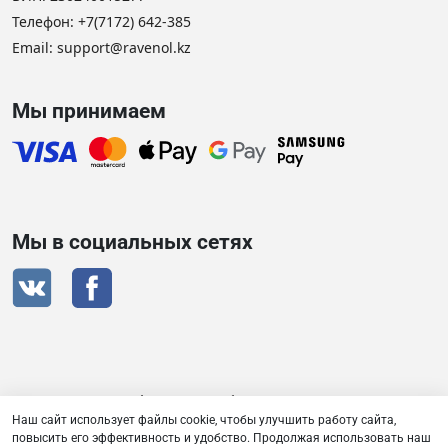
Телефон:
+7(7172) 642-385
Email:
support@ravenol.kz
Мы принимаем
Мы в социальных сетях
Сертификат дистрибьютора RAVENOL
Наш сайт использует файлы cookie, чтобы улучшить работу сайта,
повысить его эффективность и удобство. Продолжая использовать наш