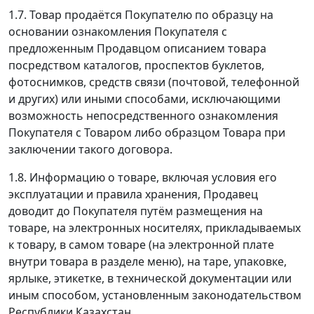
1.7. Товар продаётся Покупателю по образцу на
основании ознакомления Покупателя с
предложенным Продавцом описанием товара
посредством каталогов, проспектов буклетов,
фотоснимков, средств связи (почтовой, телефонной
и других) или иными способами, исключающими
возможность непосредственного ознакомления
Покупателя с Товаром либо образцом Товара при
заключении такого договора.
1.8. Информацию о товаре, включая условия его
эксплуатации и правила хранения, Продавец
доводит до Покупателя путём размещения на
товаре, на электронных носителях, прикладываемых
к товару, в самом товаре (на электронной плате
внутри товара в разделе меню), на таре, упаковке,
ярлыке, этикетке, в технической документации или
иным способом, установленным законодательством
Республики Казахстан.