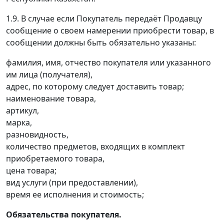
1.9. В случае если Покупатель передаёт Продавцу
сообщение о своем намерении приобрести товар, в
сообщении должны быть обязательно указаны:
фамилия, имя, отчество покупателя или указанного
им лица (получателя),
адрес, по которому следует доставить товар;
наименование товара,
артикул,
марка,
разновидность,
количество предметов, входящих в комплект
приобретаемого товара,
цена товара;
вид услуги (при предоставлении),
время ее исполнения и стоимость;
Обязательства покупателя.