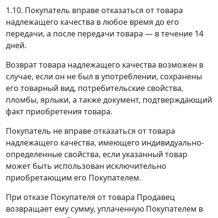
1.10. Покупатель вправе отказаться от товара
надлежащего качества в любое время до его
передачи, а после передачи товара — в течение 14
дней.
Возврат товара надлежащего качества возможен в
случае, если он не был в употреблении, сохранены
его товарный вид, потребительские свойства,
пломбы, ярлыки, а также документ, подтверждающий
факт приобретения товара.
Покупатель не вправе отказаться от товара
надлежащего качества, имеющего индивидуально-
определенные свойства, если указанный товар
может быть использован исключительно
приобретающим его Покупателем.
При отказе Покупателя от товара Продавец
возвращает ему сумму, уплаченную Покупателем в