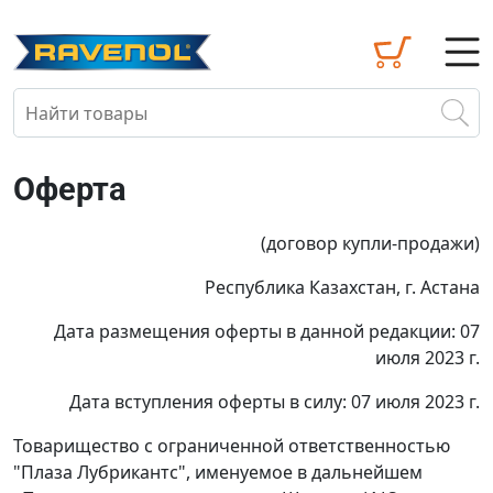
Оферта
(договор купли-продажи)
Республика Казахстан, г. Астана
Дата размещения оферты в данной редакции: 07
июля 2023 г.
Дата вступления оферты в силу: 07 июля 2023 г.
Товарищество с ограниченной ответственностью
"Плаза Лубрикантс", именуемое в дальнейшем