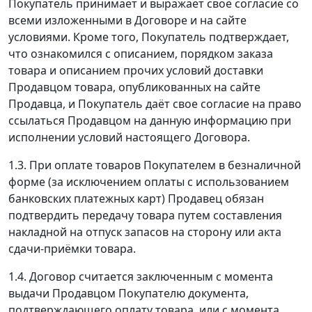
Покупатель принимает и выражает своё согласие со
всеми изложенными в Договоре и на сайте
условиями. Кроме того, Покупатель подтверждает,
что ознакомился с описанием, порядком заказа
товара и описанием прочих условий доставки
Продавцом товара, опубликованных на сайте
Продавца, и Покупатель даёт свое согласие на право
ссылаться Продавцом на данную информацию при
исполнении условий настоящего Договора.
1.3. При оплате товаров Покупателем в безналичной
форме (за исключением оплаты с использованием
банковских платежных карт) Продавец обязан
подтвердить передачу товара путем составления
накладной на отпуск запасов на сторону или акта
сдачи-приёмки товара.
1.4. Договор считается заключенным с момента
выдачи Продавцом Покупателю документа,
подтверждающего оплату товара, или с момента