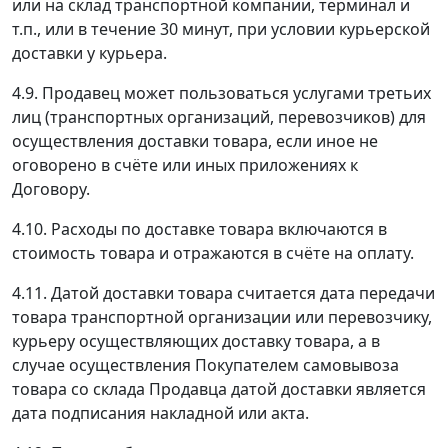
или на склад транспортной компании, терминал и
т.п., или в течение 30 минут, при условии курьерской
доставки у курьера.
4.9. Продавец может пользоваться услугами третьих
лиц (транспортных организаций, перевозчиков) для
осуществления доставки товара, если иное не
оговорено в счёте или иных приложениях к
Договору.
4.10. Расходы по доставке товара включаются в
стоимость товара и отражаются в счёте на оплату.
4.11. Датой доставки товара считается дата передачи
товара транспортной организации или перевозчику,
курьеру осуществляющих доставку товара, а в
случае осуществления Покупателем самовывоза
товара со склада Продавца датой доставки является
дата подписания накладной или акта.