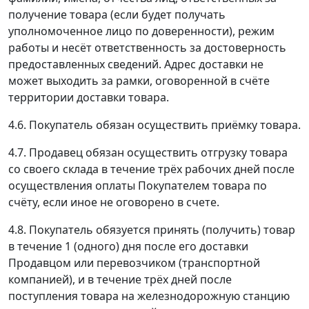
получение товара (если будет получать
уполномоченное лицо по доверенности), режим
работы и несёт ответственность за достоверность
предоставленных сведений. Адрес доставки не
может выходить за рамки, оговоренной в счёте
территории доставки товара.
4.6. Покупатель обязан осуществить приёмку товара.
4.7. Продавец обязан осуществить отгрузку товара
со своего склада в течение трёх рабочих дней после
осуществления оплаты Покупателем товара по
счёту, если иное не оговорено в счете.
4.8. Покупатель обязуется принять (получить) товар
в течение 1 (одного) дня после его доставки
Продавцом или перевозчиком (транспортной
компанией), и в течение трёх дней после
поступления товара на железнодорожную станцию