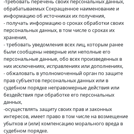
-требовать перечень своих персональных данных,
обрабатываемых Сокращенное наименование и
информацию об источниках их получения,
- получать информацию о сроках обработки своих
персональных данных, в том числе о сроках их
хранения,
- требовать уведомления всех лиц, которым ранее
были сообщены неверные или неполные его
персональные данные, обо всех произведенных в
них исключениях, исправлениях или дополнениях,
- обжаловать в уполномоченный орган по защите
прав субъектов персональных данных или в
судебном порядке неправомерные действия или
бездействия при обработке его персональных
данных,
-осуществлять защиту своих прав и законных
интересов, имеет право в том числе на возмещение
убытков и (или) компенсацию морального вреда в
судебном порядке.