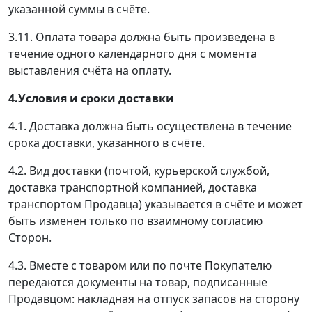
указанной суммы в счёте.
3.11. Оплата товара должна быть произведена в
течение одного календарного дня с момента
выставления счёта на оплату.
4.Условия и сроки доставки
4.1. Доставка должна быть осуществлена в течение
срока доставки, указанного в счёте.
4.2. Вид доставки (почтой, курьерской службой,
доставка транспортной компанией, доставка
транспортом Продавца) указывается в счёте и может
быть изменен только по взаимному согласию
Сторон.
4.3. Вместе с товаром или по почте Покупателю
передаются документы на товар, подписанные
Продавцом: накладная на отпуск запасов на сторону