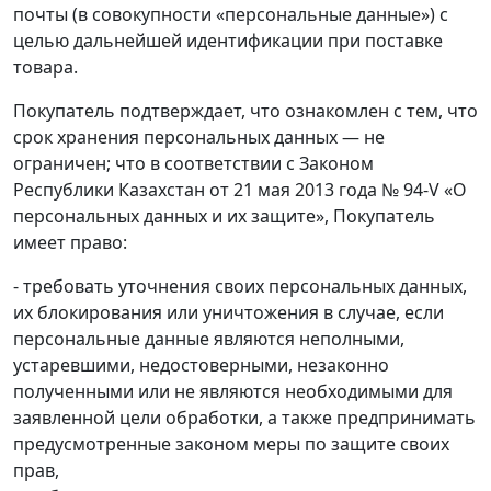
почты (в совокупности «персональные данные») с
целью дальнейшей идентификации при поставке
товара.
Покупатель подтверждает, что ознакомлен с тем, что
срок хранения персональных данных — не
ограничен; что в соответствии с Законом
Республики Казахстан от 21 мая 2013 года № 94-V «О
персональных данных и их защите», Покупатель
имеет право:
- требовать уточнения своих персональных данных,
их блокирования или уничтожения в случае, если
персональные данные являются неполными,
устаревшими, недостоверными, незаконно
полученными или не являются необходимыми для
заявленной цели обработки, а также предпринимать
предусмотренные законом меры по защите своих
прав,