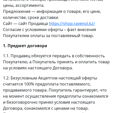
цены, ассортимента.
Предложение — информация о товаре, его цене,
количестве, сроке доставки.
Сайт — сайт Продавца
https://shop.ravenol.kz/
Согласие с условиями оферты – факт внесения
Покупателем оплаты за поставляемый товар.
1. Предмет договора
1.1. Продавец обязуется передать в собственность
Покупателю, а Покупатель принять и оплатить товар
на условиях настоящего Договора.
1.2. Безусловным Акцептом настоящей оферты
считается 100% предоплата поставляемого,
продаваемого товара. Покупатель гарантирует, что
на момент осуществления предоплаты ознакомился
и безоговорочно принял условия настоящего
Договора, ознакомился с ценами на товар.