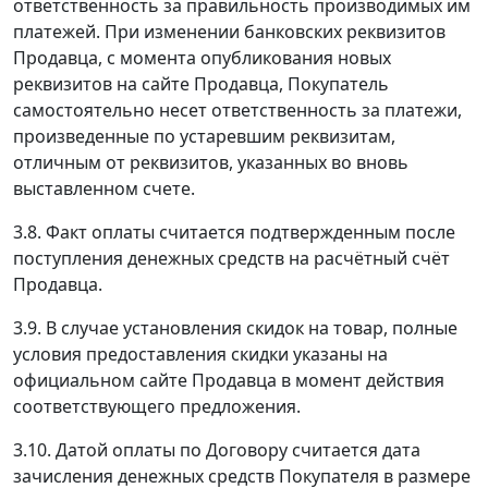
ответственность за правильность производимых им
платежей. При изменении банковских реквизитов
Продавца, с момента опубликования новых
реквизитов на сайте Продавца, Покупатель
самостоятельно несет ответственность за платежи,
произведенные по устаревшим реквизитам,
отличным от реквизитов, указанных во вновь
выставленном счете.
3.8. Факт оплаты считается подтвержденным после
поступления денежных средств на расчётный счёт
Продавца.
3.9. В случае установления скидок на товар, полные
условия предоставления скидки указаны на
официальном сайте Продавца в момент действия
соответствующего предложения.
3.10. Датой оплаты по Договору считается дата
зачисления денежных средств Покупателя в размере