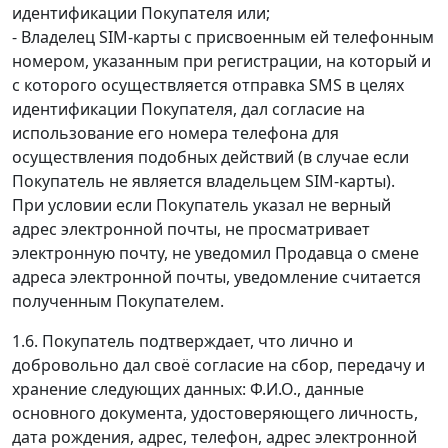
идентификации Покупателя или;
- Владелец SIM-карты с присвоенным ей телефонным
номером, указанным при регистрации, на который и
с которого осуществляется отправка SMS в целях
идентификации Покупателя, дал согласие на
использование его номера телефона для
осуществления подобных действий (в случае если
Покупатель не является владельцем SIM-карты).
При условии если Покупатель указал не верный
адрес электронной почты, не просматривает
электронную почту, не уведомил Продавца о смене
адреса электронной почты, уведомление считается
полученным Покупателем.
1.6. Покупатель подтверждает, что лично и
добровольно дал своё согласие на сбор, передачу и
хранение следующих данных: Ф.И.О., данные
основного документа, удостоверяющего личность,
дата рождения, адрес, телефон, адрес электронной