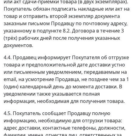
или акт сдачи-приёмки товара (в двух экземплярах).
Покупатель обязан подписать накладные или акт на
товар и отправить второй экземпляр документа
заказным письмом Продавцу по почтовому адресу,
указанному в подпункте 8.2. Договора в течение 3
(трёх) рабочих дней после получения указанных
документов.
4.4. Продавец информирует Покупателя об отгрузке
товара и предположительной дате доставки устно
или письменным уведомлением, передаваемым на
email, на усмотрение Продавца, не позднее чем за 1
(один) календарный день до момента доставки. В
уведомлении также указывается полная
информация, необходимая для получения товара.
4.5. Покупатель сообщает Продавцу полную
информацию, необходимую для отгрузки товара:
адрес доставки, контактные телефоны, должности,
фамилии, имена, отчества лиц, ответственных за