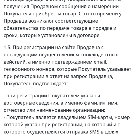
получения Продавцом сообщения о намерении
Покупателя приобрести товар. С этого времени у
Продавца возникают соответствующие
обязательства по передаче товара в порядке и
сроки, которые установлены в договоре.
1.5. При регистрации на сайте Продавца с
последующим осуществлением конклюдентных
действий, а именно подтверждением email,
телефонного номера, которые Покупатель указывает
при регистрации в ответ на запрос Продавца,
Покупатель подтверждает:
- при регистрации Покупателем указаны
достоверные сведения, а именно фамилия, имя,
отчество или наименование организации;
- Покупатель является владельцем SIM-карты, номер
которой указан при регистрации, на который и с
которого осуществляется отправка SMS в целях