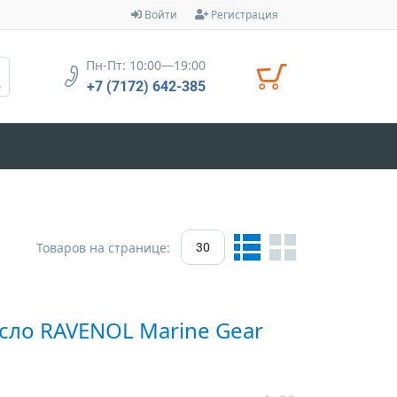
Войти
Регистрация
Пн-Пт: 10:00—19:00
+7 (7172) 642-385
Товаров на странице:
30
сло RAVENOL Marine Gear