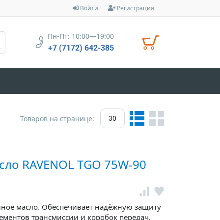
Войти
Регистрация
Пн-Пт: 10:00—19:00
+7 (7172) 642-385
Товаров на странице:
30
сло RAVENOL TGO 75W-90
нное масло. Обеспечивает надёжную защиту
ементов трансмиссии и коробок передач.