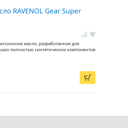
сло RAVENOL Gear Super
иссионное масло, разработанное для
йших полностью синтетических компонентов