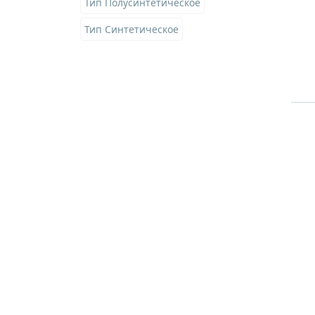
Тип Полусинтетическое
Тип Синтетическое