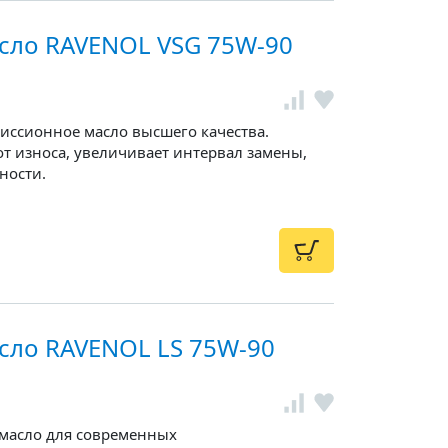
сло RAVENOL VSG 75W-90
иссионное масло высшего качества.
т износа, увеличивает интервал замены,
ности.
сло RAVENOL LS 75W-90
 масло для современных