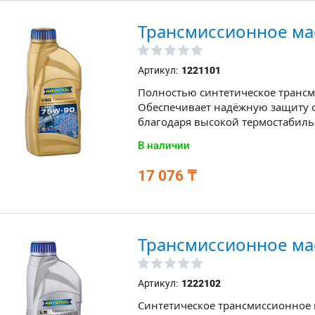
Трансмиссионное ма
Артикул:
1221101
Полностью синтетическое трансм
Обеспечивает надёжную защиту о
благодаря высокой термостабиль
В наличии
17 076 ₸
Трансмиссионное ма
Артикул:
1222102
Синтетическое трансмиссионное