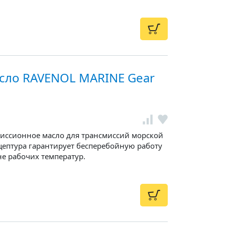
сло RAVENOL MARINE Gear
иссионное масло для трансмиссий морской
цептура гарантирует бесперебойную работу
е рабочих температур.