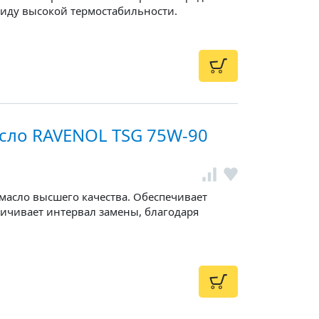
иду высокой термостабильности.
сло RAVENOL TSG 75W-90
масло высшего качества. Обеспечивает
личивает интервал замены, благодаря