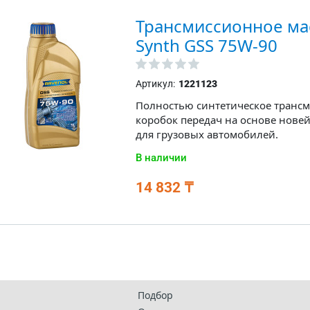
Трансмиссионное ма
Synth GSS 75W-90
Артикул:
1221123
Полностью синтетическое трансм
коробок передач на основе нове
для грузовых автомобилей.
В наличии
14 832 ₸
Подбор