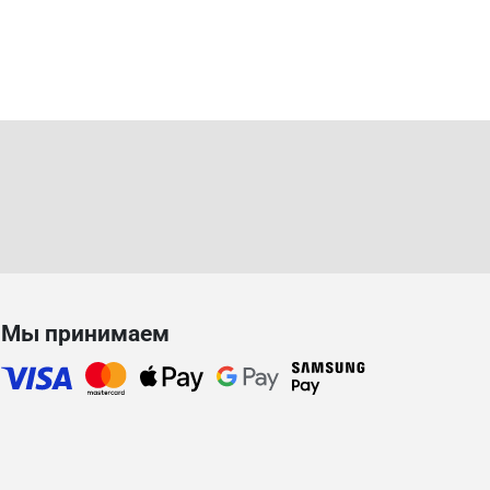
Мы принимаем