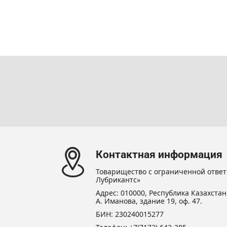
Контактная информация
Товарищество с ограниченной ответ
Лубрикантс»
Адрес: 010000, Республика Казахстан,
А. Иманова, здание 19, оф. 47.
БИН: 230240015277