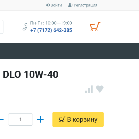
Войти
Регистрация
Пн-Пт: 10:00—19:00
+7 (7172) 642-385
 DLO 10W-40
В корзину