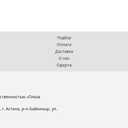
Подбор
Оплата
Доставка
О нас
Оферта
ственностью «Плаза
 г. Астана, р-н Байконыр, ул.