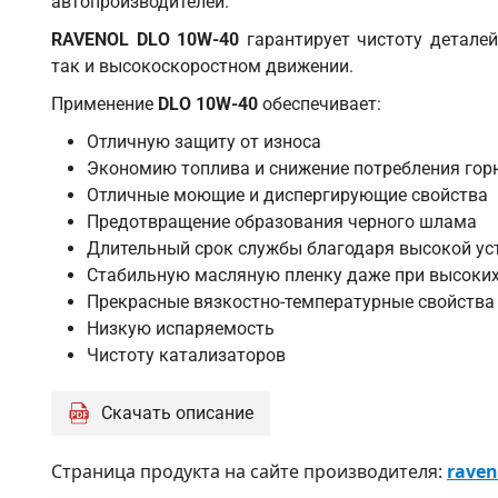
автопроизводителей.
RAVENOL DLO 10W-40
гарантирует чистоту деталей
так и высокоскоростном движении.
Применение
DLO 10W-40
обеспечивает:
Отличную защиту от износа
Экономию топлива и снижение потребления гор
Отличные моющие и диспергирующие свойства
Предотвращение образования черного шлама
Длительный срок службы благодаря высокой ус
Стабильную масляную пленку даже при высоких
Прекрасные вязкостно-температурные свойства
Низкую испаряемость
Чистоту катализаторов
Скачать описание
Страница продукта на сайте производителя:
raven