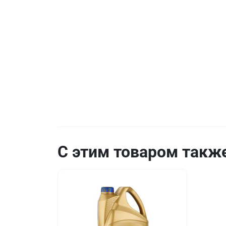
С этим товаром такж