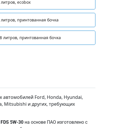
 литров, ecobox
 литров, принтованная бочка
8 литров, принтованная бочка
 автомобилей Ford, Honda, Hyundai,
da, Mitsubishi и других, требующих
 FDS 5W-30
на основе ПАО изготовлено с