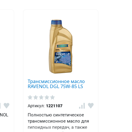
Трансмиссионное масло
RAVENOL DGL 75W-85 LS
Артикул:
1221107
ENOL
Полностью синтетическое
трансмиссионное масло для
гипоидных передач, а также