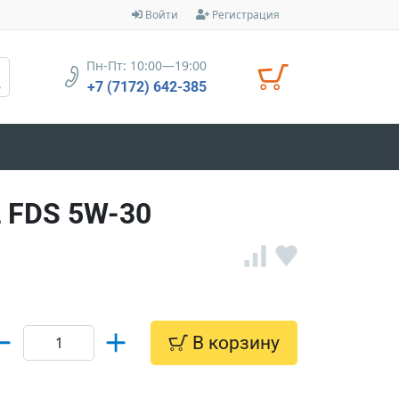
Войти
Регистрация
Пн-Пт: 10:00—19:00
+7 (7172) 642-385
 FDS 5W-30
В корзину