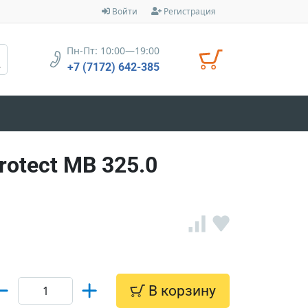
Войти
Регистрация
Пн-Пт: 10:00—19:00
+7 (7172) 642-385
otect MB 325.0
В корзину