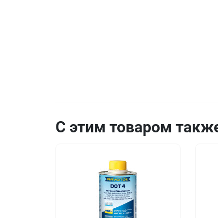
С этим товаром такж