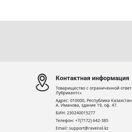
Контактная информация
Товарищество с ограниченной ответ
Лубрикантс»
Адрес: 010000, Республика Казахстан,
А. Иманова, здание 19, оф. 47.
БИН: 230240015277
Телефон:
+7(7172) 642-385
Email:
support@ravenol.kz