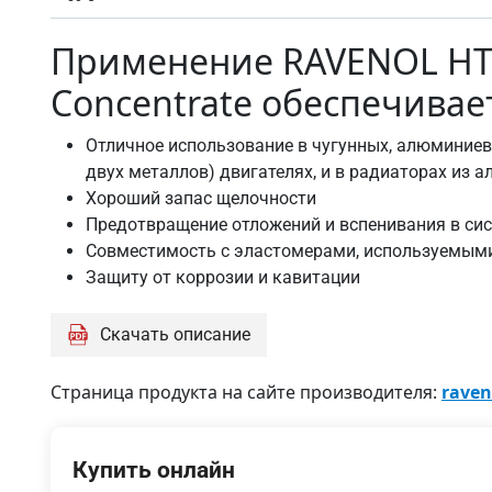
Применение RAVENOL HTC
Concentrate обеспечивае
Отличное использование в чугунных, алюминиев
двух металлов) двигателях, и в радиаторах из
Хороший запас щелочности
Предотвращение отложений и вспенивания в си
Совместимость с эластомерами, используемым
Защиту от коррозии и кавитации
Скачать описание
Страница продукта на сайте производителя:
raven
Купить онлайн