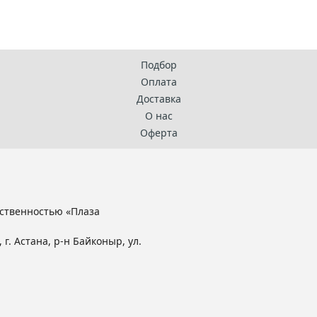
Подбор
Оплата
Доставка
О нас
Оферта
ственностью «Плаза
 г. Астана, р-н Байконыр, ул.