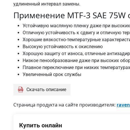
удлиненный интервал замены.
Применение MTF-3 SAE 75W 
Устойчивую масляную пленку даже при высоких 
Отличную устойчивость к сдвигу и отличную те
Хорошие вязкостно-температурные характерист
Высокую устойчивость к окислению
Хорошую защиту от износа, отличные антизади
Низкое пенообразование даже при высоких обо
Плавное переключение при низких температурах
Увеличенный срок службы
Скачать описание
Страница продукта на сайте производителя:
raven
Купить онлайн