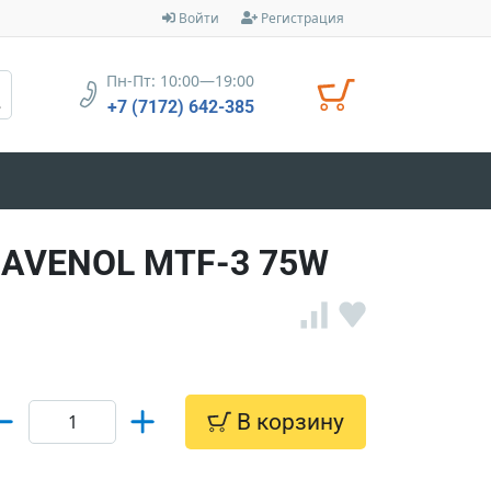
Войти
Регистрация
Пн-Пт: 10:00—19:00
+7 (7172) 642-385
RAVENOL MTF-3 75W
В корзину