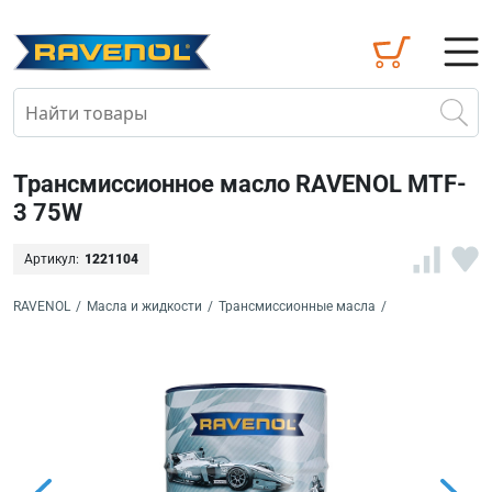
Трансмиссионное масло RAVENOL MTF-
3 75W
Артикул:
1221104
RAVENOL
/
Масла и жидкости
/
Трансмиссионные масла
/