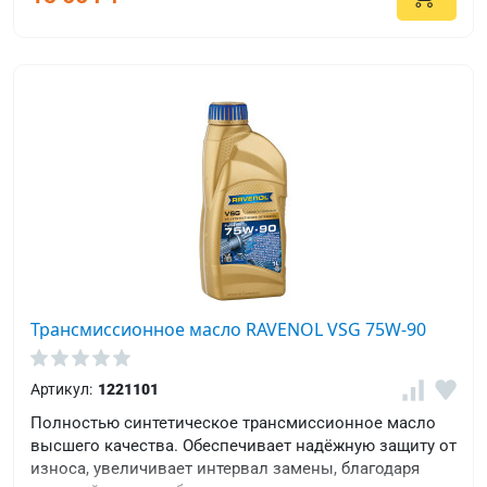
Трансмиссионное масло RAVENOL VSG 75W-90
Артикул:
1221101
Полностью синтетическое трансмиссионное масло
высшего качества. Обеспечивает надёжную защиту от
износа, увеличивает интервал замены, благодаря