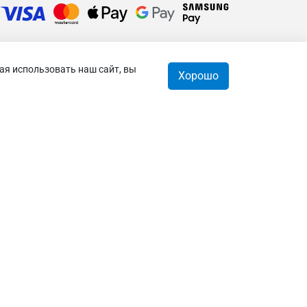
ая использовать наш сайт, вы
Хорошо
орзина
0
 © 2026