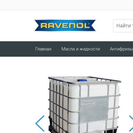
Главная
Масла и жидкости
Антифризы