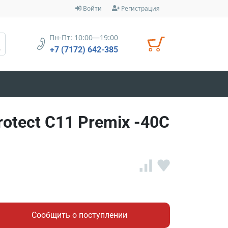
Войти
Регистрация
Пн-Пт: 10:00—19:00
+7 (7172) 642-385
tect C11 Premix -40C
Сообщить о поступлении