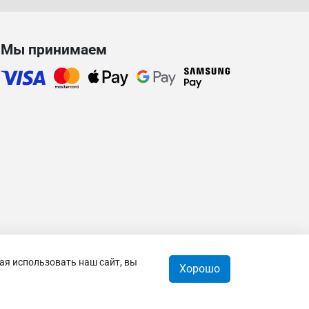
Мы принимаем
ая использовать наш сайт, вы
Хорошо
орзина
0