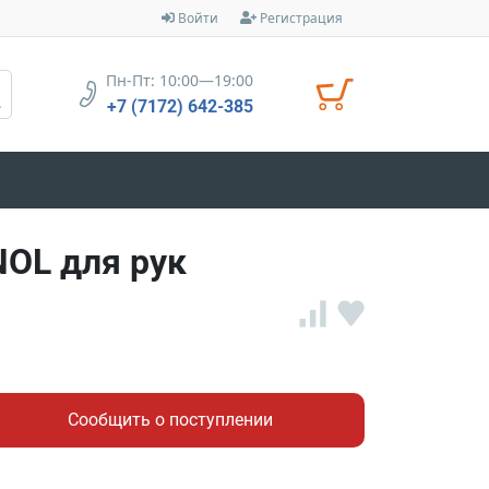
Войти
Регистрация
Пн-Пт: 10:00—19:00
+7 (7172) 642-385
OL для рук
Сообщить о поступлении