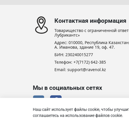
Контактная информация
Товарищество с ограниченной ответ
Лубрикантс»
Адрес: 010000, Республика Казахстан,
А. Иманова, здание 19, оф. 47.
БИН: 230240015277
Телефон:
+7(7172) 642-385
Email:
support@ravenol.kz
Мы в социальных сетях
Наш сайт использует файлы cookie, чтобы улучши
соглашаетесь на использование файлов cookie.
Избр