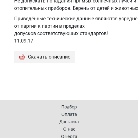
Не допускать попадания прямых солнечных лучей и 
отопительных приборов. Беречь от детей и животных
Приведённые технические данные являются усреднё
от партии к партии в пределах
допусков соответствующих стандартов!
11.09.17
Скачать описание
Подбор
Оплата
Доставка
О нас
Оферта