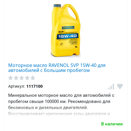
Моторное масло RAVENOL SVP 15W-40 для
автомобилей с большим пробегом
Артикул:
1117100
Минеральное моторное масло для автомобилей с
пробегом свыше 100000 км. Рекомендовано для
бензиновых и дизельных двигателей.
Восстанавливает критические узлы двигателя и
защищает уплотнители.
В наличии