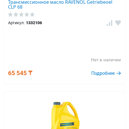
Трансмиссионное масло RAVENOL Getriebeoel
CLP 68
Артикул:
1332106
Нет в наличии
65 545 ₸
Подробнее