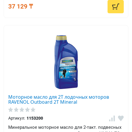
37 129 ₸
Моторное масло для 2Т лодочных моторов
RAVENOL Outboard 2T Mineral
Артикул:
1153200
Минеральное моторное масло для 2-такт. подвесных