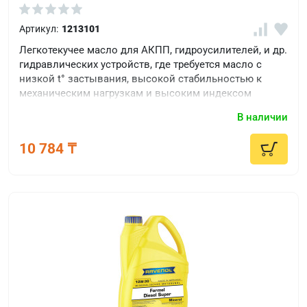
Артикул:
1213101
Легкотекучее масло для АКПП, гидроусилителей, и др.
гидравлических устройств, где требуется масло с
низкой t° застывания, высокой стабильностью к
механическим нагрузкам и высоким индексом
вязкости.
В наличии
10 784 ₸