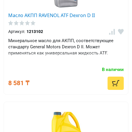
Масло АКПП RAVENOL ATF Dexron D II
Артикул:
1213102
Минеральное масло для АКПП, соответствующее
стандарту General Motors Dexron D II. Может
применяться как универсальная жидкость ATF.
В наличии
8 581 ₸