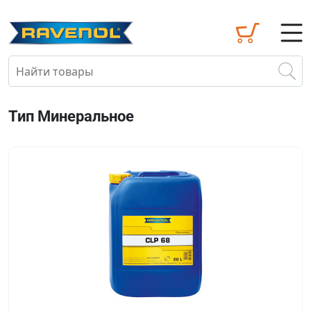
Тип Минеральное