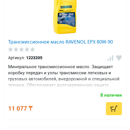
Трансмиссионное масло RAVENOL EPX 80W-90
Артикул:
1223205
Минеральное трансмиссионное масло. Защищает
коробку передач и узлы трансмиссии легковых и
грузовых автомобилей, внедорожной и специальной
техники. Обеспечивает долговременную защиту
агрегатов.
В наличии
11 077 ₸