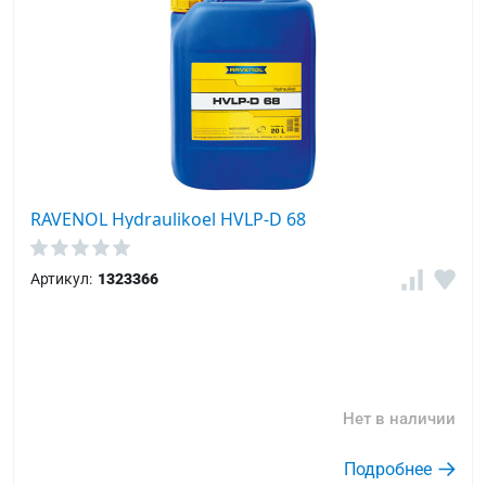
RAVENOL Hydraulikoel HVLP-D 68
Артикул:
1323366
Нет в наличии
Подробнее