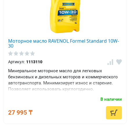
Моторное масло RAVENOL Formel Standard 10W-
30
Артикул:
1113110
Минеральное моторное масло для легковых
бензиновых и дизельных моторов и коммерческого
автотранспорта. Минимизирует износ и старение.
Позволяет использовать круглогодично.
В наличии
27 995 ₸