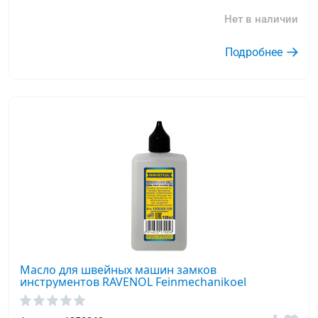
Нет в наличии
Подробнее
Масло для швейных машин замков
инструментов RAVENOL Feinmechanikoel