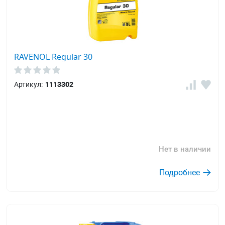
RAVENOL Regular 30
Артикул:
1113302
Нет в наличии
Подробнее