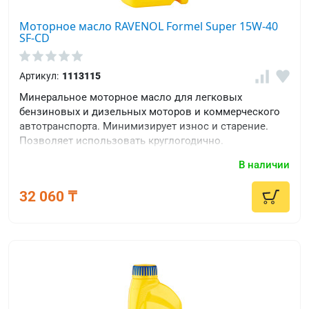
Моторное масло RAVENOL Formel Super 15W-40
SF-CD
Артикул:
1113115
Минеральное моторное масло для легковых
бензиновых и дизельных моторов и коммерческого
автотранспорта. Минимизирует износ и старение.
Позволяет использовать круглогодично.
В наличии
32 060 ₸