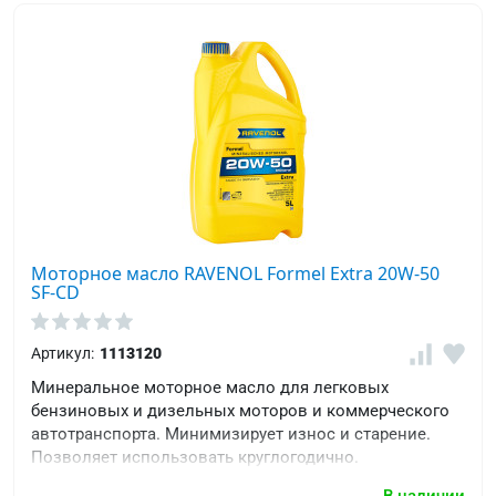
Моторное масло RAVENOL Formel Extra 20W-50
SF-CD
Артикул:
1113120
Минеральное моторное масло для легковых
бензиновых и дизельных моторов и коммерческого
автотранспорта. Минимизирует износ и старение.
Позволяет использовать круглогодично.