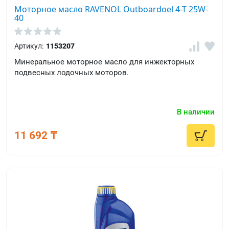
Моторное масло RAVENOL Outboardoel 4-T 25W-
40
Артикул:
1153207
Минеральное моторное масло для инжекторных
подвесных лодочных моторов.
В наличии
11 692 ₸