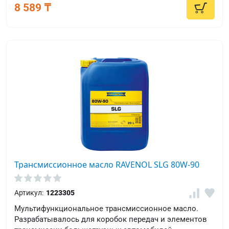
8 589 ₸
Трансмиссионное масло RAVENOL SLG 80W-90
Артикул:
1223305
Мультифункциональное трансмиссионное масло.
Разрабатывалось для коробок передач и элементов