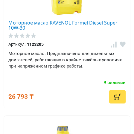
Моторное масло RAVENOL Formel Diesel Super
10W-30
Артикул:
1123205
Моторное масло. Предназначено для дизельных
двигателей, работающих в крайне тяжёлых условиях
при напряжённом графике работы.
В наличии
26 793 ₸