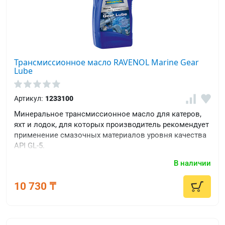
Трансмиссионное масло RAVENOL Marine Gear
Lube
Артикул:
1233100
Минеральное трансмиссионное масло для катеров,
яхт и лодок, для которых производитель рекомендует
применение смазочных материалов уровня качества
API GL-5.
В наличии
10 730 ₸