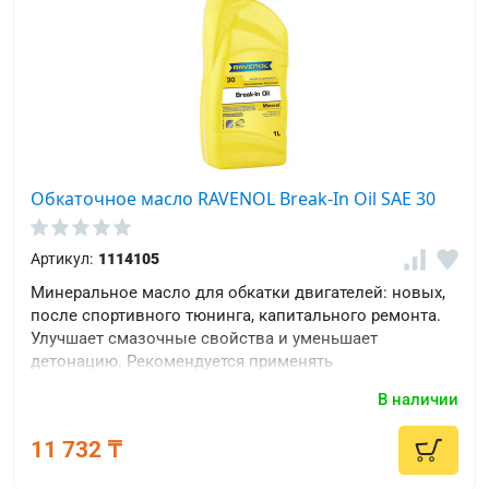
Обкаточное масло RAVENOL Break-In Oil SAE 30
Артикул:
1114105
Минеральное масло для обкатки двигателей: новых,
после спортивного тюнинга, капитального ремонта.
Улучшает смазочные свойства и уменьшает
детонацию. Рекомендуется применять
кратковременно (до 1000км).
В наличии
11 732 ₸