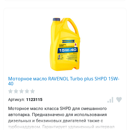
Моторное масло RAVENOL Turbo plus SHPD 15W-
40
Артикул:
1123115
Моторное масло класса SHPD для смешанного
автопарка. Предназначено для использования
дизельных и бензиновых двигателей также с
турбонаддувом. Гарантирует удлиненный интервал