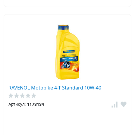
RAVENOL Motobike 4-T Standard 10W-40
Артикул:
1173134