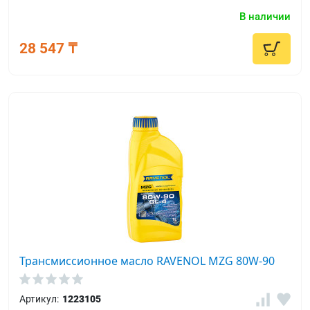
замены.
В наличии
28 547 ₸
Трансмиссионное масло RAVENOL MZG 80W-90
Артикул:
1223105