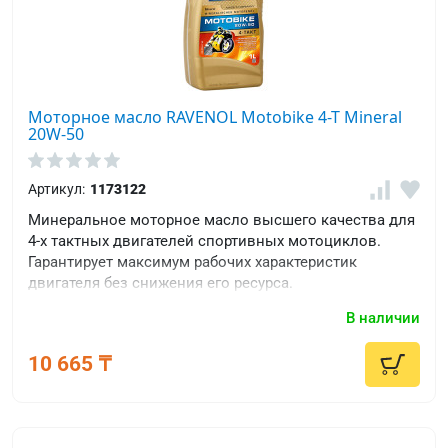
Моторное масло RAVENOL Motobike 4-T Mineral
20W-50
Артикул:
1173122
Минеральное моторное масло высшего качества для
4-х тактных двигателей спортивных мотоциклов.
Гарантирует максимум рабочих характеристик
двигателя без снижения его ресурса.
В наличии
10 665 ₸