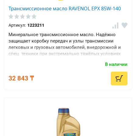
Трансмиссионное масло RAVENOL EPX 85W-140
Артикул:
1223211
Минеральное трансмиссионное масло. Надёжно
защищает коробку передач и узлы трансмиссии
легковых и грузовых автомобилей, внедорожной и
спец. техники при экстремально тяжёлых условиях
эксплуатации.
В наличии
32 843 ₸