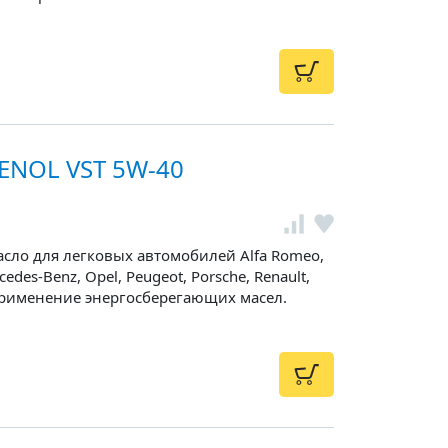
ENOL VST 5W-40
сло для легковых автомобилей Alfa Romeo,
rcedes-Benz, Opel, Peugeot, Porsche, Renault,
применение энергосберегающих масел.