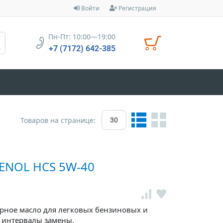
Войти
Регистрация
Пн-Пт: 10:00—19:00
+7 (7172) 642-385
Товаров на странице:
30
ENOL HCS 5W-40
орное масло для легковых бензиновых и
 интервалы замены.