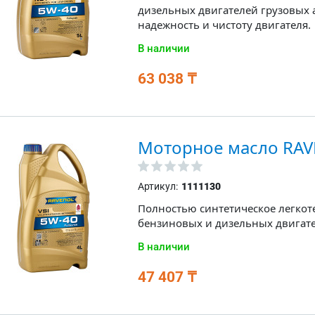
дизельных двигателей грузовых 
надежность и чистоту двигателя.
В наличии
63 038 ₸
Моторное масло RAV
Артикул:
1111130
Полностью синтетическое легкот
бензиновых и дизельных двигате
В наличии
47 407 ₸