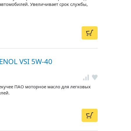
автомобилей. Увеличивает срок службы,
ENOL VSI 5W-40
екучее ПАО моторное масло для легковых
лей.