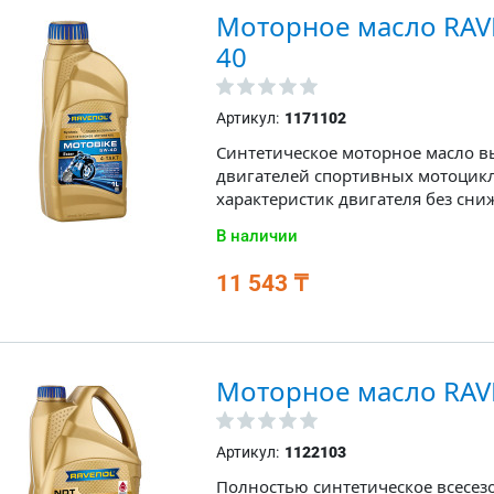
Моторное масло RAVE
40
Артикул:
1171102
Синтетическое моторное масло в
двигателей спортивных мотоцикл
характеристик двигателя без сниж
В наличии
11 543 ₸
Моторное масло RAV
Артикул:
1122103
Полностью синтетическое всесез