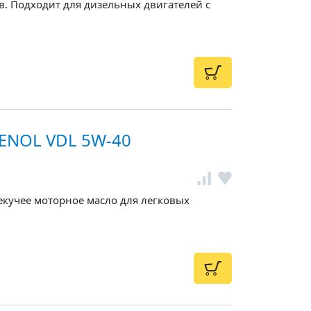
. Подходит для дизельных двигателей с
ENOL VDL 5W-40
екучее моторное масло для легковых