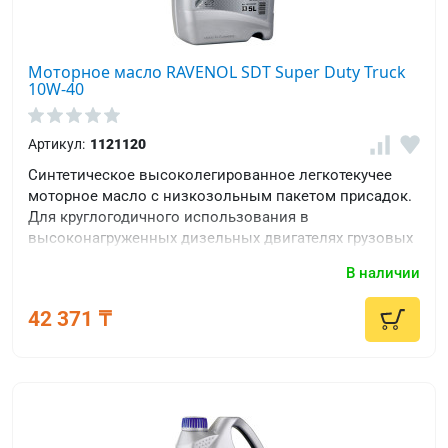
Моторное масло RAVENOL SDT Super Duty Truck
10W-40
Артикул:
1121120
Синтетическое высоколегированное легкотекучее
моторное масло с низкозольным пакетом присадок.
Для круглогодичного использования в
высоконагруженных дизельных двигателях грузовых
автомобилей.
В наличии
42 371 ₸