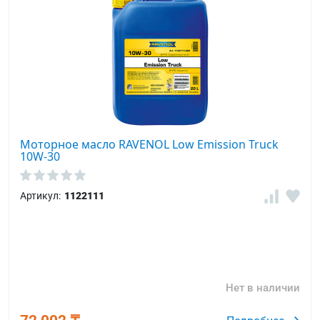
Моторное масло RAVENOL Low Emission Truck
10W-30
Артикул:
1122111
Нет в наличии