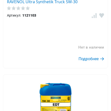
RAVENOL Ultra Synthetik Truck 5W-30
Артикул:
1121103
Нет в наличии
Подробнее