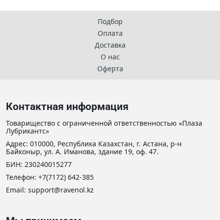
Подбор
Оплата
Доставка
О нас
Оферта
Контактная информация
Товарищество с ограниченной ответственностью «Плаза
Лубрикантс»
Адрес: 010000, Республика Казахстан, г. Астана, р-н
Байконыр, ул. А. Иманова, здание 19, оф. 47.
БИН: 230240015277
Телефон:
+7(7172) 642-385
Email:
support@ravenol.kz