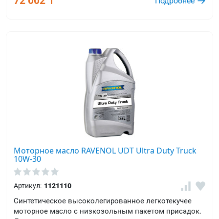
72 002 ₸
Подробнее
Моторное масло RAVENOL UDT Ultra Duty Truck
10W-30
Артикул:
1121110
Синтетическое высоколегированное легкотекучее
моторное масло с низкозольным пакетом присадок.