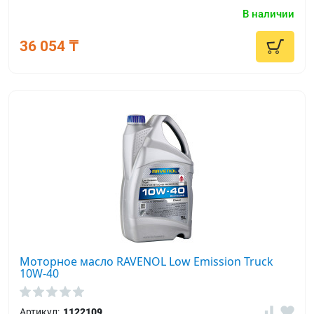
В наличии
36 054 ₸
Моторное масло RAVENOL Low Emission Truck
10W-40
Артикул:
1122109