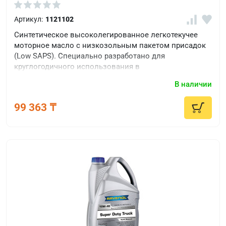
Артикул:
1121102
Синтетическое высоколегированное легкотекучее
моторное масло с низкозольным пакетом присадок
(Low SAPS). Специально разработано для
круглогодичного использования в
высоконагруженных турбодизелях.
В наличии
99 363 ₸