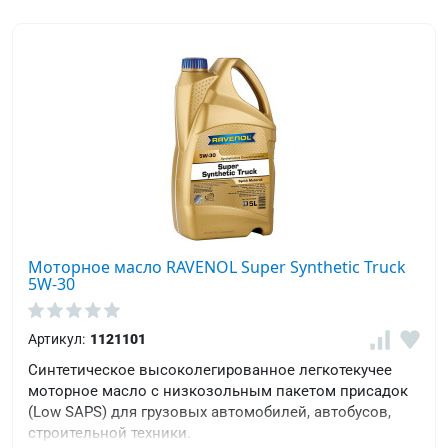
Моторное масло RAVENOL Super Synthetic Truck
5W-30
Артикул:
1121101
Cинтетическое высоколегированное легкотекучее
моторное масло с низкозольным пакетом присадок
(Low SAPS) для грузовых автомобилей, автобусов,
строительной техники.