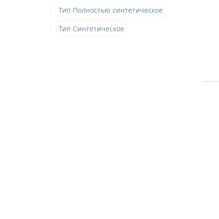
Тип Полностью синтетическое
Тип Синтетическое