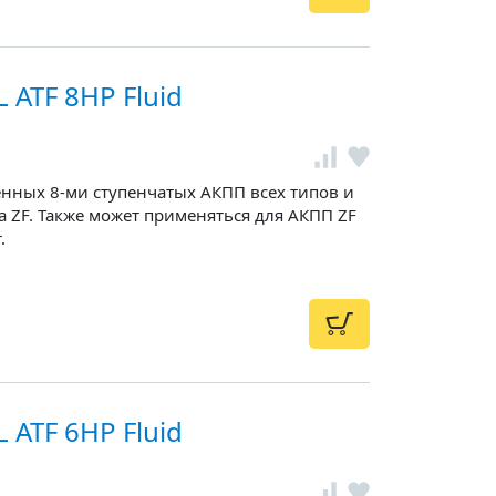
ATF 8HP Fluid
енных 8-ми ступенчатых АКПП всех типов и
 ZF. Также может применяться для АКПП ZF
.
ATF 6HP Fluid