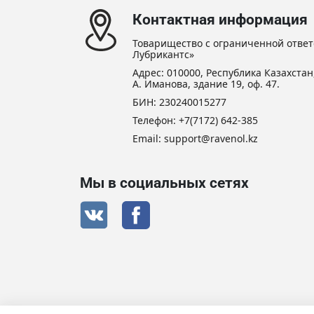
Контактная информация
Товарищество с ограниченной ответ
Лубрикантс»
Адрес: 010000, Республика Казахстан,
А. Иманова, здание 19, оф. 47.
БИН: 230240015277
Телефон:
+7(7172) 642-385
Email:
support@ravenol.kz
Мы в социальных сетях