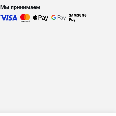
Мы принимаем