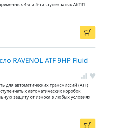
ременных 4-х и 5-ти ступенчатых АКПП
ло RAVENOL ATF 9HP Fluid
ть для автоматических трансмиссий (ATF)
-ступенчатых автоматических коробок
льную защиту от износа в любых условиях