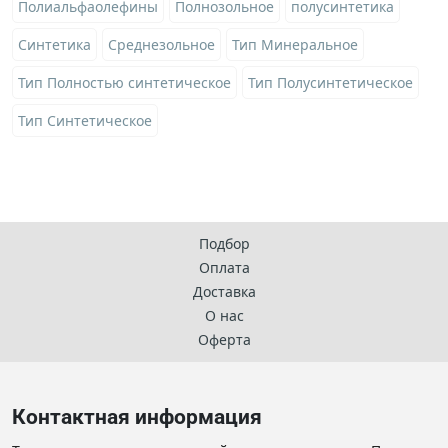
Полиальфаолефины
Полнозольное
полусинтетика
Синтетика
Среднезольное
Тип Минеральное
Тип Полностью синтетическое
Тип Полусинтетическое
Тип Синтетическое
Подбор
Оплата
Доставка
О нас
Оферта
Контактная информация