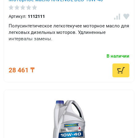
Артикул:
1112111
Полусинтетическое легкотекучее моторное масло для
легковых дизельных моторов. Удлиненные
интервалы замены.
В наличии
28 461 ₸