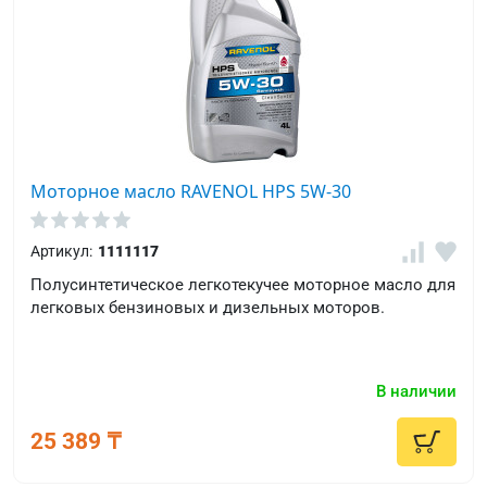
Моторное масло RAVENOL HPS 5W-30
Артикул:
1111117
Полусинтетическое легкотекучее моторное масло для
легковых бензиновых и дизельных моторов.
В наличии
25 389 ₸