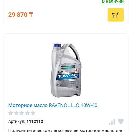
В наличии
соответствует требованиям VW 500 00 / 502 00.
29 870 ₸
Моторное масло RAVENOL LLO 10W-40
Артикул:
1112112
Полусинтетическое легкотекучее моторное масло для