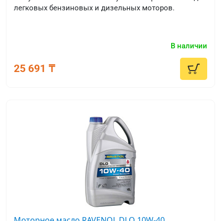
легковых бензиновых и дизельных моторов.
В наличии
25 691 ₸
Моторное масло RAVENOL DLO 10W-40