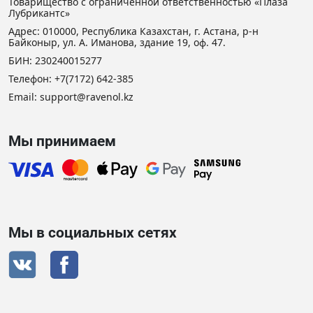
Товарищество с ограниченной ответственностью «Плаза
Лубрикантс»
Адрес: 010000, Республика Казахстан, г. Астана, р-н
Байконыр, ул. А. Иманова, здание 19, оф. 47.
БИН: 230240015277
Телефон:
+7(7172) 642-385
Email:
support@ravenol.kz
Мы принимаем
Мы в социальных сетях