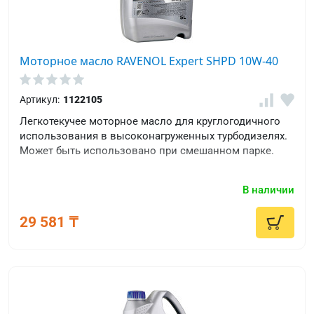
Моторное масло RAVENOL Expert SHPD 10W-40
Артикул:
1122105
Легкотекучее моторное масло для круглогодичного
использования в высоконагруженных турбодизелях.
Может быть использовано при смешанном парке.
В наличии
29 581 ₸