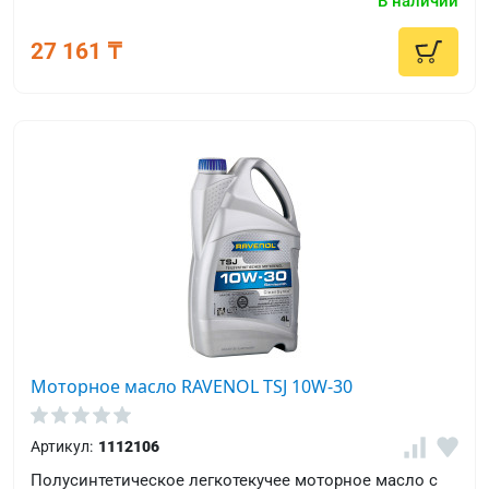
В наличии
27 161 ₸
Моторное масло RAVENOL TSJ 10W-30
Артикул:
1112106
Полусинтетическое легкотекучее моторное масло с