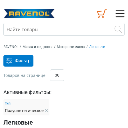
RAVENOL
/
Масла и жидкости
/
Моторные масла
/
Легковые
Фильтр
Товаров на странице:
30
Активные фильтры:
Тип
Полусинтетическое
Легковые