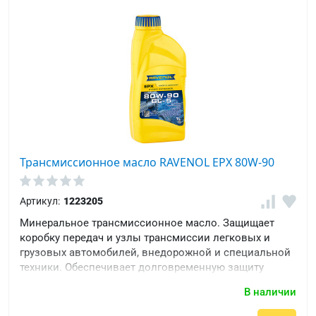
Трансмиссионное масло RAVENOL EPX 80W-90
Артикул:
1223205
Минеральное трансмиссионное масло. Защищает
коробку передач и узлы трансмиссии легковых и
грузовых автомобилей, внедорожной и специальной
техники. Обеспечивает долговременную защиту
агрегатов.
В наличии