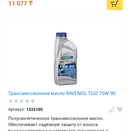
11 077 ₸
Трансмиссионное масло RAVENOL TGO 75W-90
Артикул:
1222105
Полусинтетическое трансмиссионное масло.
Обеспечивает надёжную защиту от износа
высоконагруженных элементов трансмиссии и