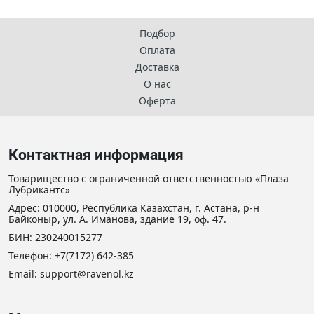
Подбор
Оплата
Доставка
О нас
Оферта
Контактная информация
Товарищество с ограниченной ответственностью «Плаза
Лубрикантс»
Адрес: 010000, Республика Казахстан, г. Астана, р-н
Байконыр, ул. А. Иманова, здание 19, оф. 47.
БИН: 230240015277
Телефон:
+7(7172) 642-385
Email:
support@ravenol.kz