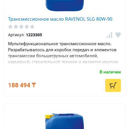
Трансмиссионное масло RAVENOL SLG 80W-90
Артикул:
1223305
Мультифункциональное трансмиссионное масло.
Разрабатывалось для коробок передач и элементов
трансмиссии большегрузных автомобилей,
карьерной, строительной техники и является маслом
уровня качества TDL.
В наличии
188 494 ₸