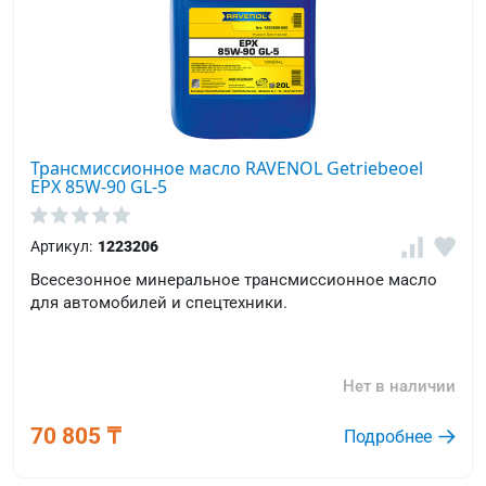
Трансмиссионное масло RAVENOL Getriebeoel
EPX 85W-90 GL-5
Артикул:
1223206
Всесезонное минеральное трансмиссионное масло
для автомобилей и спецтехники.
Нет в наличии
70 805 ₸
Подробнее