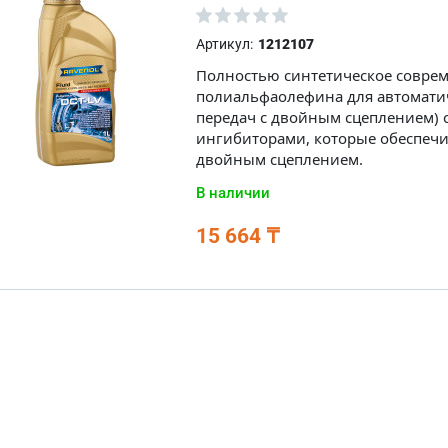
Артикул:
1212107
Полностью синтетическое соврем
полиальфаолефина для автоматич
передач с двойным сцеплением) 
ингибиторами, которые обеспечи
двойным сцеплением.
В наличии
15 664 ₸