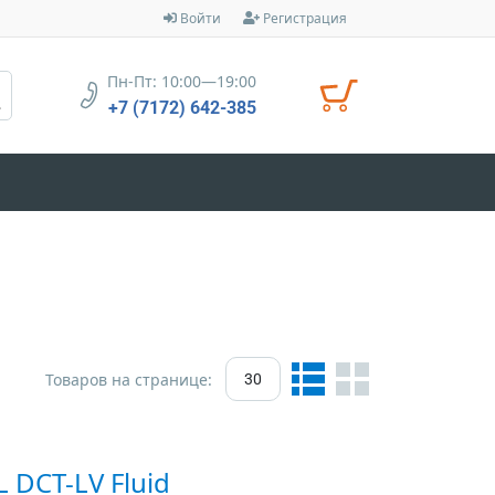
Войти
Регистрация
Пн-Пт: 10:00—19:00
+7 (7172) 642-385
Товаров на странице:
30
DCT-LV Fluid