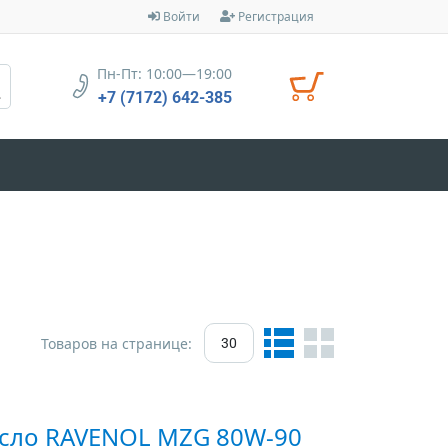
Войти
Регистрация
Пн-Пт: 10:00—19:00
+7 (7172) 642-385
Товаров на странице:
30
сло RAVENOL MZG 80W-90