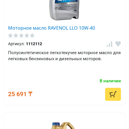
Моторное масло RAVENOL LLO 10W-40
Артикул:
1112112
Полусинтетическое легкотекучее моторное масло для
легковых бензиновых и дизельных моторов.
В наличии
25 691 ₸