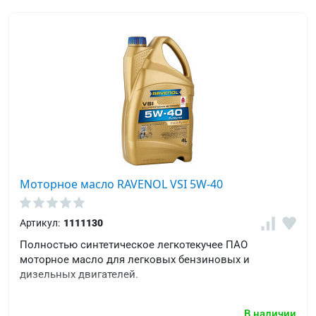
Моторное масло RAVENOL VSI 5W-40
Артикул:
1111130
Полностью синтетическое легкотекучее ПАО
моторное масло для легковых бензиновых и
дизельных двигателей.
В наличии