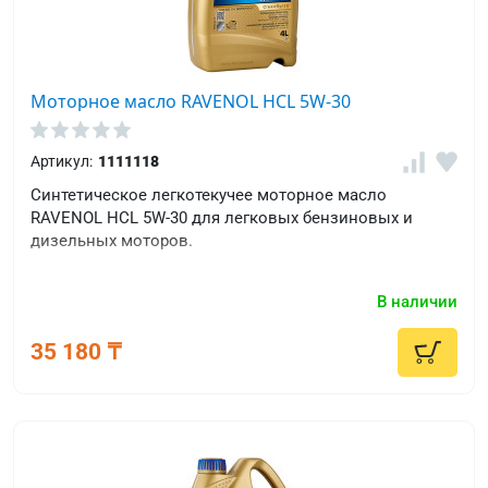
Моторное масло RAVENOL HCL 5W-30
Артикул:
1111118
Синтетическое легкотекучее моторное масло
RAVENOL HCL 5W-30 для легковых бензиновых и
дизельных моторов.
В наличии
35 180 ₸