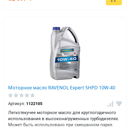
Моторное масло RAVENOL Expert SHPD 10W-40
Артикул:
1122105
Легкотекучее моторное масло для круглогодичного
использования в высоконагруженных турбодизелях.
Может быть использовано при смешанном парке.