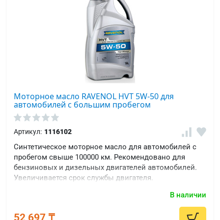
Моторное масло RAVENOL HVT 5W-50 для
автомобилей с большим пробегом
Артикул:
1116102
Cинтетическое моторное масло для автомобилей с
пробегом свыше 100000 км. Рекомендовано для
бензиновых и дизельных двигателей автомобилей.
Увеличивается срок службы двигателя.
В наличии
52 697 ₸