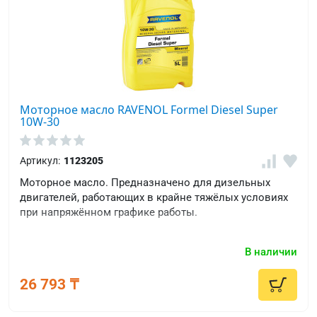
Моторное масло RAVENOL Formel Diesel Super
10W-30
Артикул:
1123205
Моторное масло. Предназначено для дизельных
двигателей, работающих в крайне тяжёлых условиях
при напряжённом графике работы.
В наличии
26 793 ₸