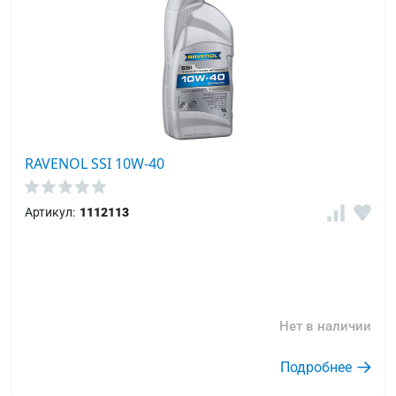
RAVENOL SSI 10W-40
Артикул:
1112113
Нет в наличии
Подробнее