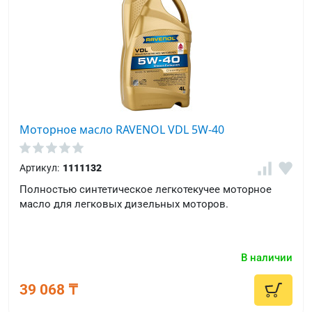
Моторное масло RAVENOL VDL 5W-40
Артикул:
1111132
Полностью синтетическое легкотекучее моторное
масло для легковых дизельных моторов.
В наличии
39 068 ₸