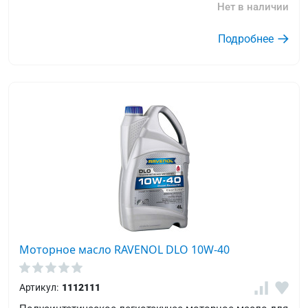
Нет в наличии
Подробнее
Моторное масло RAVENOL DLO 10W-40
Артикул:
1112111