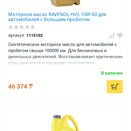
Моторное масло RAVENOL HVS 10W-60 для
автомобилей с большим пробегом
Артикул:
1115102
Синтетическое моторное масло для автомобилей с
пробегом свыше 100000 км. Для бензиновых и
дизельных двигателей. Восстанавливает критические
узлы двигателя и защищает уплотнители.
В наличии
46 374 ₸