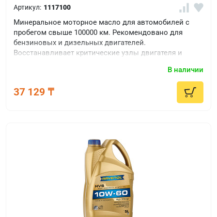
Артикул:
1117100
Минеральное моторное масло для автомобилей с
пробегом свыше 100000 км. Рекомендовано для
бензиновых и дизельных двигателей.
Восстанавливает критические узлы двигателя и
защищает уплотнители.
В наличии
37 129 ₸