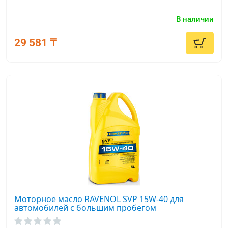
В наличии
29 581 ₸
Моторное масло RAVENOL SVP 15W-40 для
автомобилей с большим пробегом