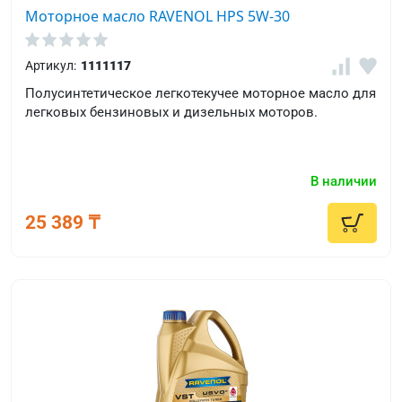
Моторное масло RAVENOL HPS 5W-30
Артикул:
1111117
Полусинтетическое легкотекучее моторное масло для
легковых бензиновых и дизельных моторов.
В наличии
25 389 ₸