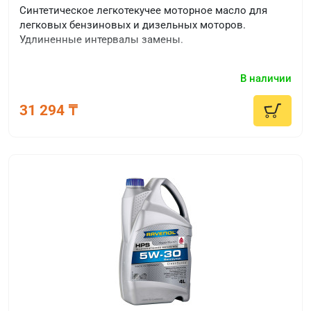
Синтетическое легкотекучее моторное масло для
легковых бензиновых и дизельных моторов.
Удлиненные интервалы замены.
В наличии
31 294 ₸