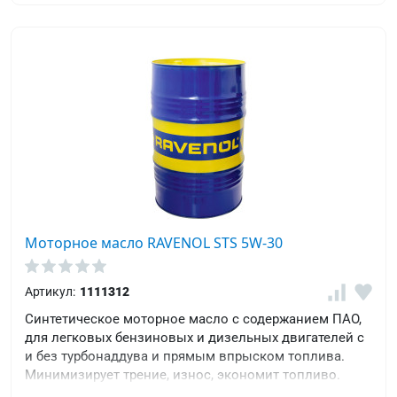
Моторное масло RAVENOL STS 5W-30
Артикул:
1111312
Cинтетическое моторное масло с содержанием ПАО,
для легковых бензиновых и дизельных двигателей с
и без турбонаддува и прямым впрыском топлива.
Минимизирует трение, износ, экономит топливо.