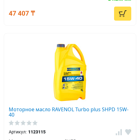
47 407 ₸
Моторное масло RAVENOL Turbo plus SHPD 15W-
40
Артикул:
1123115