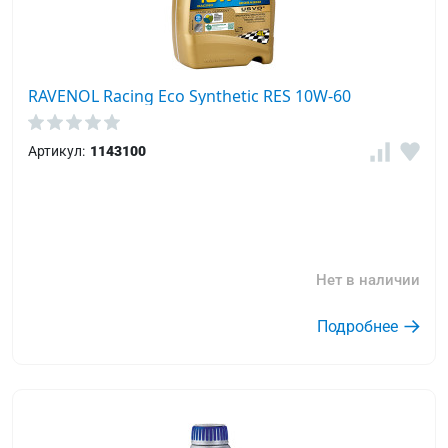
RAVENOL Racing Eco Synthetic RES 10W-60
Артикул:
1143100
Нет в наличии
Подробнее