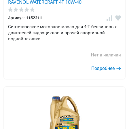
RAVENOL WATERCRAFT 4T 10W-40
Артикул:
1152211
Синтетическое моторное масло для 4-Т бензиновых
двигателей гидроциклов и прочей спортивной
водной техники.
Нет в наличии
Подробнее